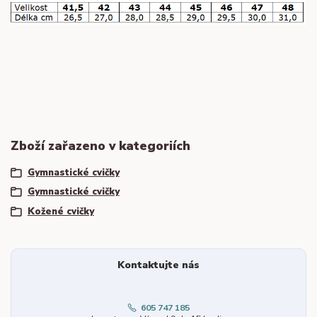
Zboží zařazeno v kategoriích
Gymnastické cvičky
Gymnastické cvičky
Kožené cvičky
Kontaktujte nás
605 747 185