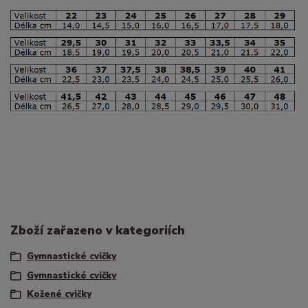
Zboží zařazeno v kategoriích
Gymnastické cvičky
Gymnastické cvičky
Kožené cvičky