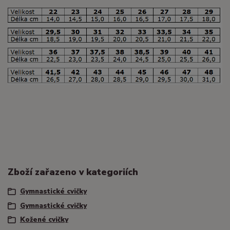
Zboží zařazeno v kategoriích
Gymnastické cvičky
Gymnastické cvičky
Kožené cvičky