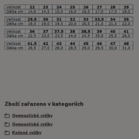
Zboží zařazeno v kategoriích
Gymnastické cvičky
Gymnastické cvičky
Kožené cvičky