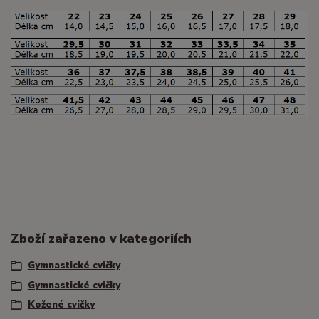
Zboží zařazeno v kategoriích
Gymnastické cvičky
Gymnastické cvičky
Kožené cvičky