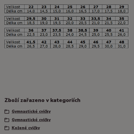
Zboží zařazeno v kategoriích
Gymnastické cvičky
Gymnastické cvičky
Kožené cvičky