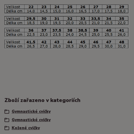
Zboží zařazeno v kategoriích
Gymnastické cvičky
Gymnastické cvičky
Kožené cvičky