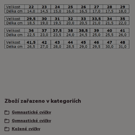
Zboží zařazeno v kategoriích
Gymnastické cvičky
Gymnastické cvičky
Kožené cvičky