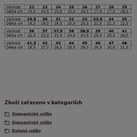
Zboží zařazeno v kategoriích
Gymnastické cvičky
Gymnastické cvičky
Kožené cvičky