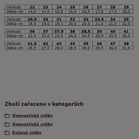
Zboží zařazeno v kategoriích
Gymnastické cvičky
Gymnastické cvičky
Kožené cvičky