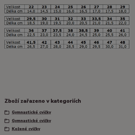
Zboží zařazeno v kategoriích
Gymnastické cvičky
Gymnastické cvičky
Kožené cvičky