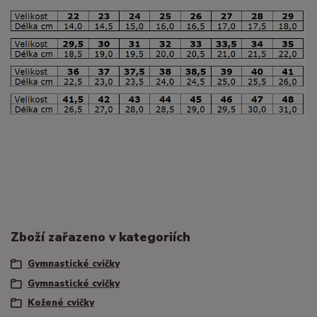
Zboží zařazeno v kategoriích
Gymnastické cvičky
Gymnastické cvičky
Kožené cvičky