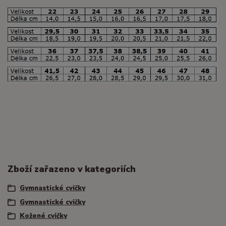
Zboží zařazeno v kategoriích
Gymnastické cvičky
Gymnastické cvičky
Kožené cvičky