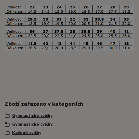
Zboží zařazeno v kategoriích
Gymnastické cvičky
Gymnastické cvičky
Kožené cvičky