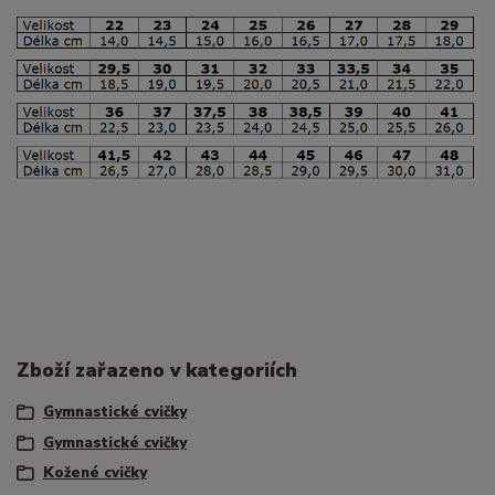
Zboží zařazeno v kategoriích
Gymnastické cvičky
Gymnastické cvičky
Kožené cvičky