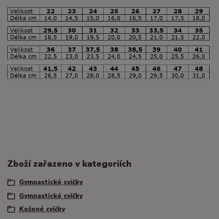
Zboží zařazeno v kategoriích
Gymnastické cvičky
Gymnastické cvičky
Kožené cvičky