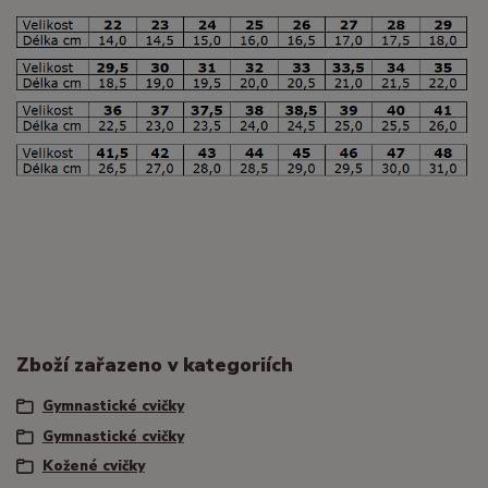
Zboží zařazeno v kategoriích
Gymnastické cvičky
Gymnastické cvičky
Kožené cvičky