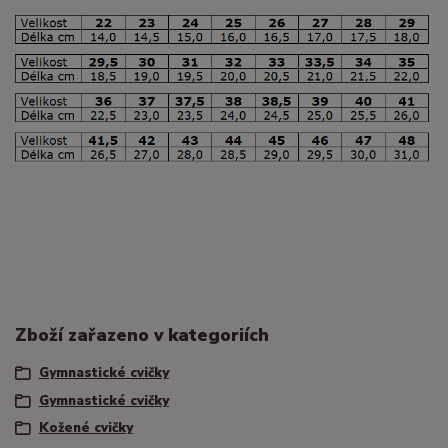
Zboží zařazeno v kategoriích
Gymnastické cvičky
Gymnastické cvičky
Kožené cvičky