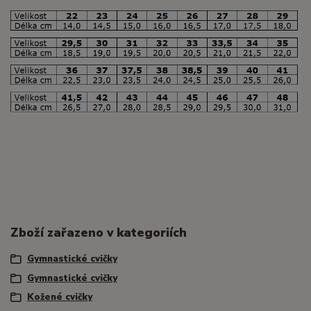
Zboží zařazeno v kategoriích
Gymnastické cvičky
Gymnastické cvičky
Kožené cvičky