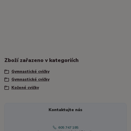
Zboží zařazeno v kategoriích
Gymnastické cvičky
Gymnastické cvičky
Kožené cvičky
Kontaktujte nás
605 747 185