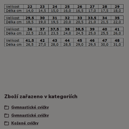
Zboží zařazeno v kategoriích
Gymnastické cvičky
Gymnastické cvičky
Kožené cvičky