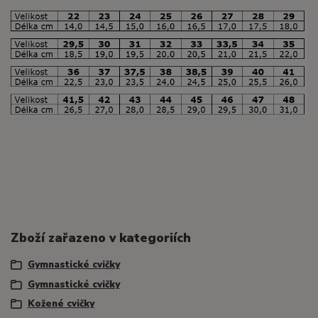
Zboží zařazeno v kategoriích
Gymnastické cvičky
Gymnastické cvičky
Kožené cvičky