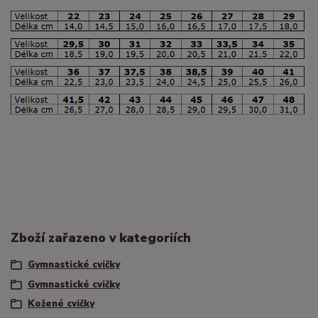
Zboží zařazeno v kategoriích
Gymnastické cvičky
Gymnastické cvičky
Kožené cvičky