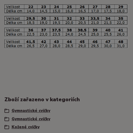
Zboží zařazeno v kategoriích
Gymnastické cvičky
Gymnastické cvičky
Kožené cvičky