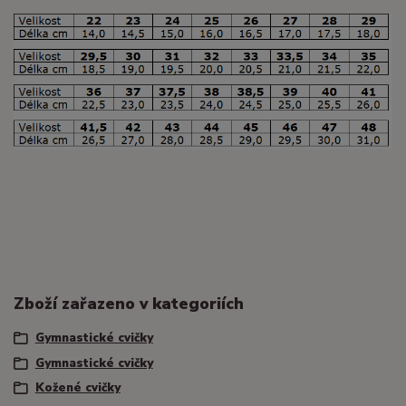
Zboží zařazeno v kategoriích
Gymnastické cvičky
Gymnastické cvičky
Kožené cvičky