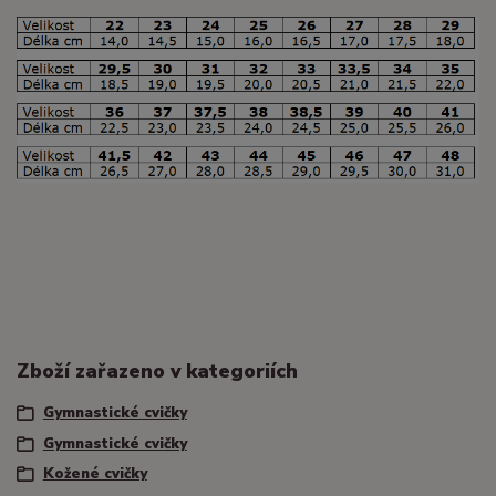
Zboží zařazeno v kategoriích
Gymnastické cvičky
Gymnastické cvičky
Kožené cvičky