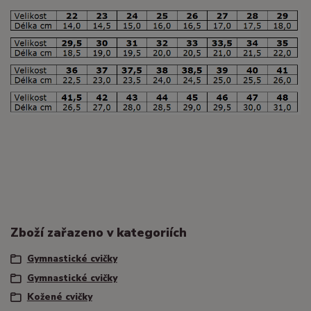
Zboží zařazeno v kategoriích
Gymnastické cvičky
Gymnastické cvičky
Kožené cvičky