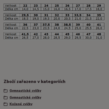
Zboží zařazeno v kategoriích
Gymnastické cvičky
Gymnastické cvičky
Kožené cvičky