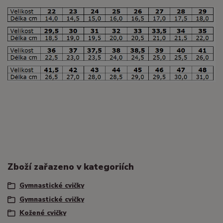
Zboží zařazeno v kategoriích
Gymnastické cvičky
Gymnastické cvičky
Kožené cvičky