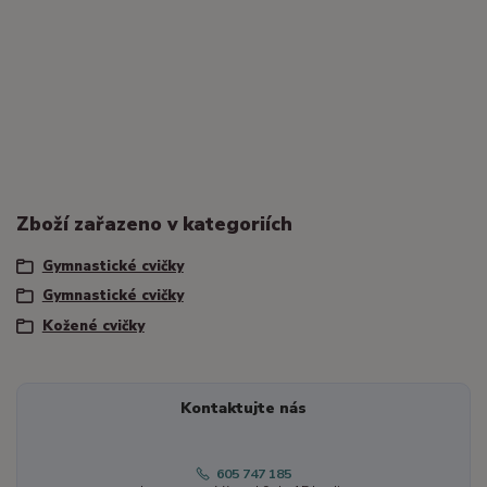
Zboží zařazeno v kategoriích
Gymnastické cvičky
Gymnastické cvičky
Kožené cvičky
Kontaktujte nás
605 747 185