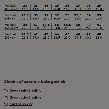
Zboží zařazeno v kategoriích
Gymnastické cvičky
Gymnastické cvičky
Kožené cvičky