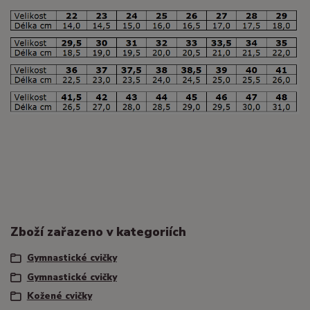
Zboží zařazeno v kategoriích
Gymnastické cvičky
Gymnastické cvičky
Kožené cvičky