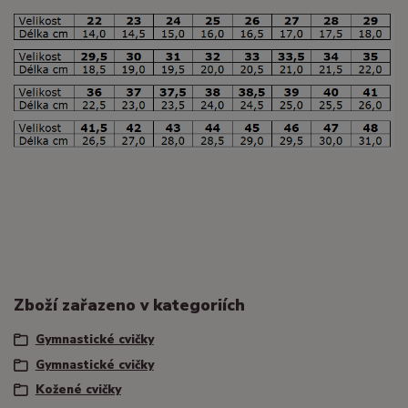
Zboží zařazeno v kategoriích
Gymnastické cvičky
Gymnastické cvičky
Kožené cvičky