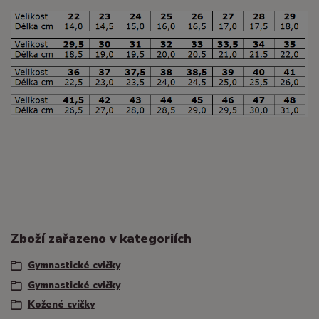
Zboží zařazeno v kategoriích
Gymnastické cvičky
Gymnastické cvičky
Kožené cvičky