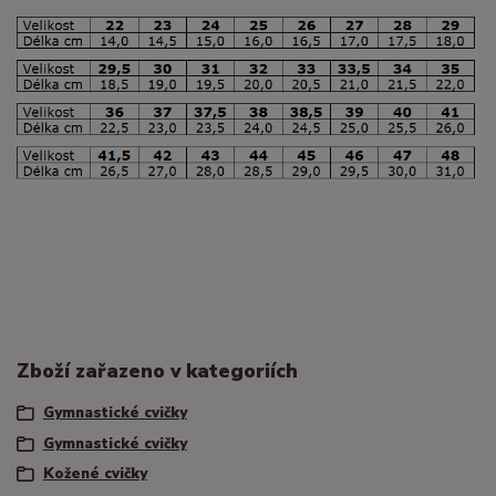
Zboží zařazeno v kategoriích
Gymnastické cvičky
Gymnastické cvičky
Kožené cvičky