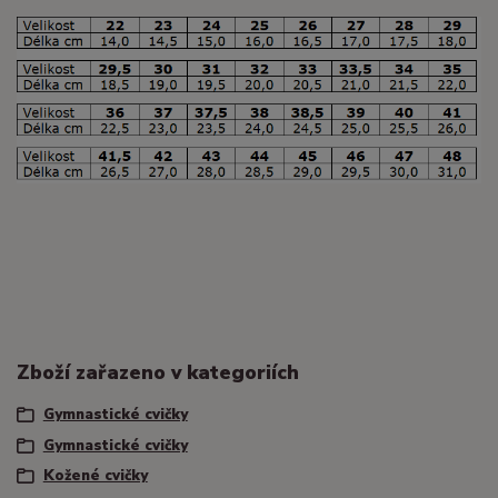
Zboží zařazeno v kategoriích
Gymnastické cvičky
Gymnastické cvičky
Kožené cvičky