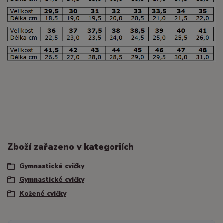
Zboží zařazeno v kategoriích
Gymnastické cvičky
Gymnastické cvičky
Kožené cvičky