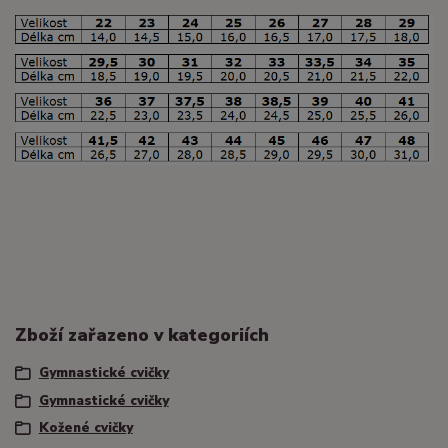
Zboží zařazeno v kategoriích
Gymnastické cvičky
Gymnastické cvičky
Kožené cvičky