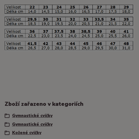
Zboží zařazeno v kategoriích
Gymnastické cvičky
Gymnastické cvičky
Kožené cvičky