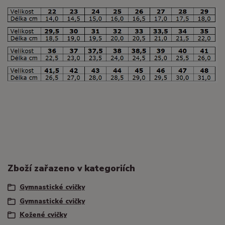
Zboží zařazeno v kategoriích
Gymnastické cvičky
Gymnastické cvičky
Kožené cvičky