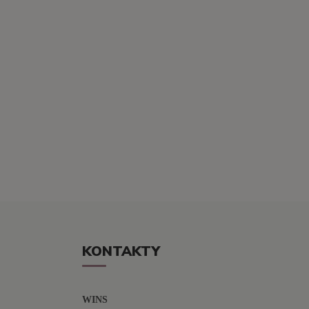
KONTAKTY
WINS