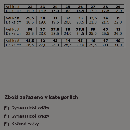
Zboží zařazeno v kategoriích
Gymnastické cvičky
Gymnastické cvičky
Kožené cvičky