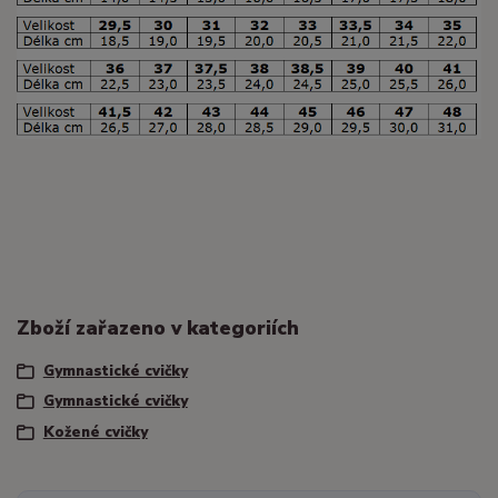
Zboží zařazeno v kategoriích
Gymnastické cvičky
Gymnastické cvičky
Kožené cvičky