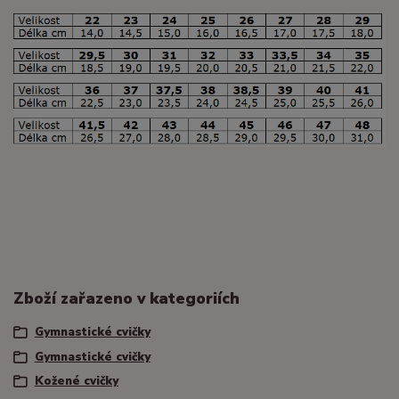
Zboží zařazeno v kategoriích
Gymnastické cvičky
Gymnastické cvičky
Kožené cvičky