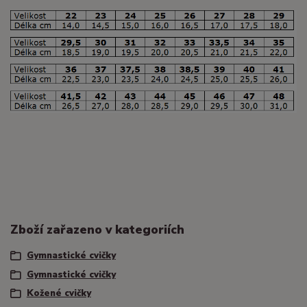
Zboží zařazeno v kategoriích
Gymnastické cvičky
Gymnastické cvičky
Kožené cvičky