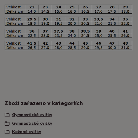
Zboží zařazeno v kategoriích
Gymnastické cvičky
Gymnastické cvičky
Kožené cvičky