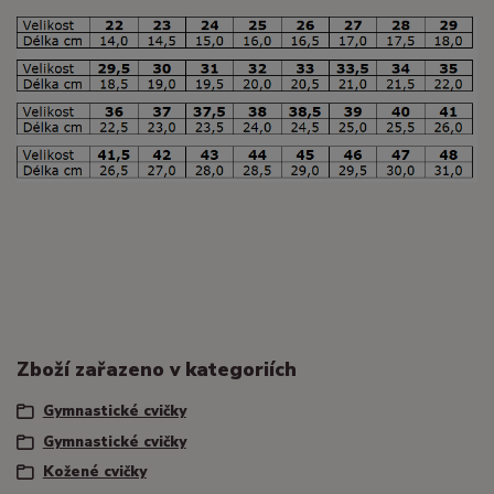
Zboží zařazeno v kategoriích
Gymnastické cvičky
Gymnastické cvičky
Kožené cvičky