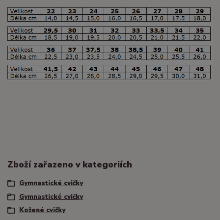
Zboží zařazeno v kategoriích
Gymnastické cvičky
Gymnastické cvičky
Kožené cvičky