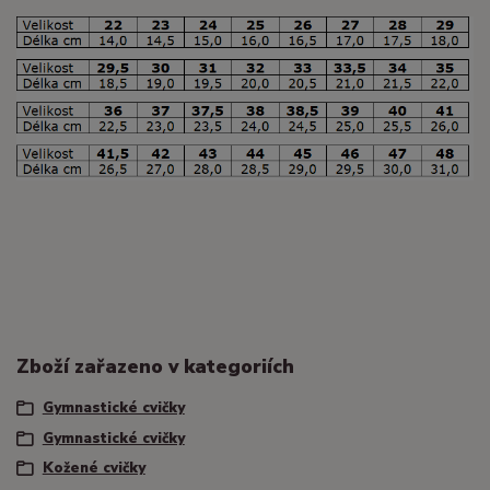
Zboží zařazeno v kategoriích
Gymnastické cvičky
Gymnastické cvičky
Kožené cvičky