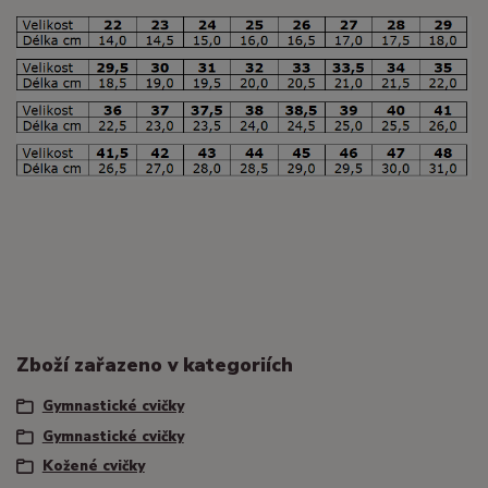
Zboží zařazeno v kategoriích
Gymnastické cvičky
Gymnastické cvičky
Kožené cvičky